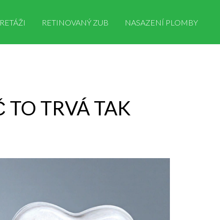
RETÁŽI
RETINOVANÝ ZUB
NASAZENÍ PLOMBY
 TO TRVÁ TAK