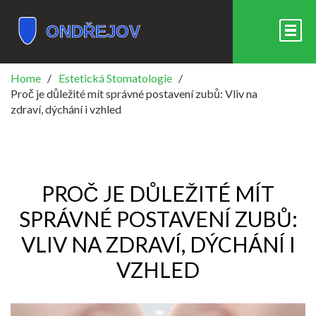
Home
Estetická Stomatologie
Proč je důležité mít správné postavení zubů: Vliv na
zdraví, dýchání i vzhled
PROČ JE DŮLEŽITÉ MÍT
SPRÁVNÉ POSTAVENÍ ZUBŮ:
VLIV NA ZDRAVÍ, DÝCHÁNÍ I
VZHLED