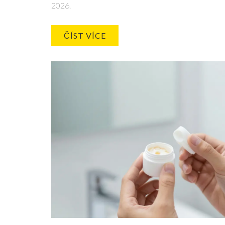
2026.
ČÍST VÍCE