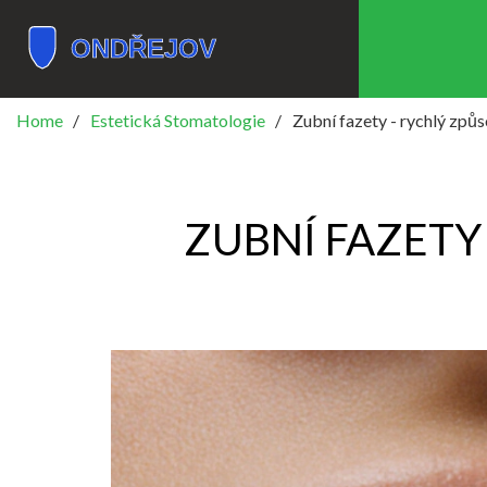
Home
Estetická Stomatologie
Zubní fazety - rychlý způ
ZUBNÍ FAZETY 