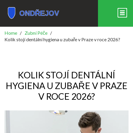
Home
Zubní Péče
Kolik stojí dentální hygiena u zubaře v Praze v roce 2026?
KOLIK STOJÍ DENTÁLNÍ
HYGIENA U ZUBAŘE V PRAZE
V ROCE 2026?