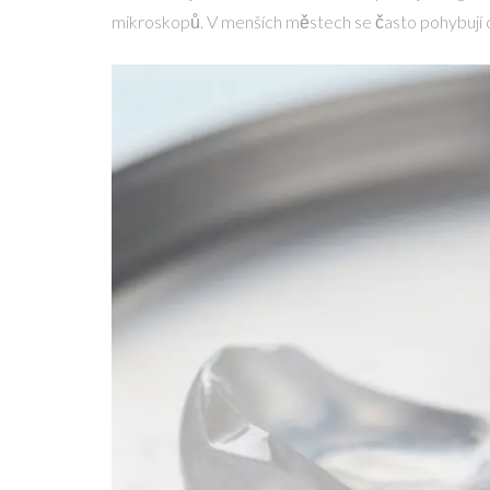
mikroskopů. V menších městech se často pohybují 