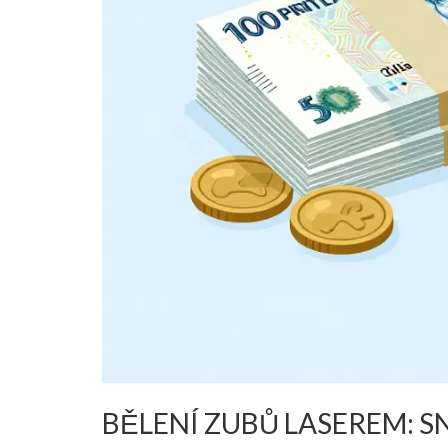
BĚLENÍ ZUBŮ LASEREM: S