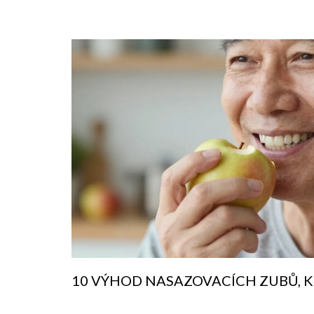
10 VÝHOD NASAZOVACÍCH ZUBŮ, K