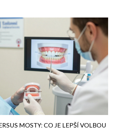
RSUS MOSTY: CO JE LEPŠÍ VOLBOU