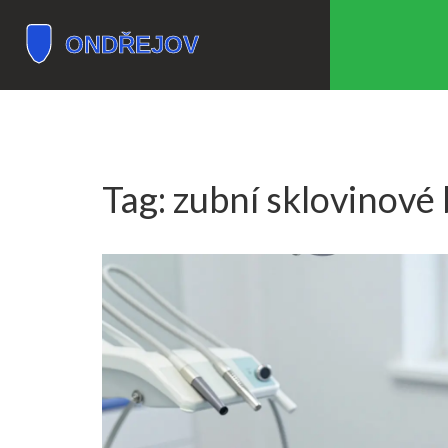
Tag: zubní sklovinové