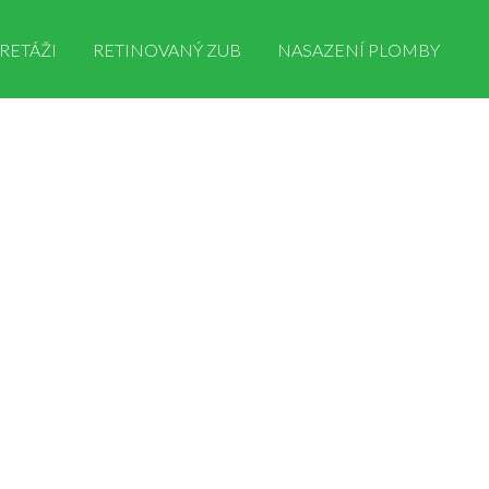
RETÁŽI
RETINOVANÝ ZUB
NASAZENÍ PLOMBY